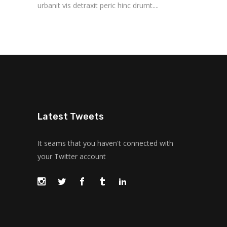
urbanit vis detraxit peric hinc drumt....
Latest Tweets
It seams that you haven't connected with
your Twitter account