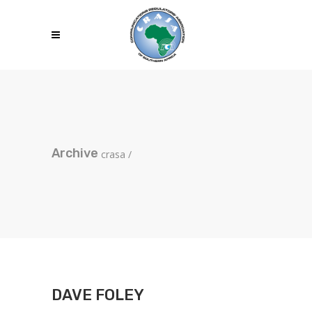
Archive
crasa
/
DAVE FOLEY